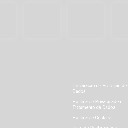
Declaração de Proteção de
Dados
Política de Privacidade e
Tratamento de Dados
Política de Cookies
Livro de Reclamações