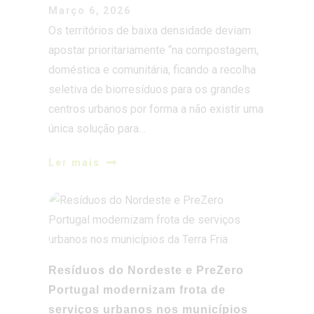
Março 6, 2026
Os territórios de baixa densidade deviam
apostar prioritariamente “na compostagem,
doméstica e comunitária, ficando a recolha
seletiva de biorresíduos para os grandes
centros urbanos por forma a não existir uma
única solução para…
Ler mais
Resíduos do Nordeste e PreZero
Portugal modernizam frota de
serviços urbanos nos municípios