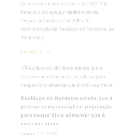
Administração da Resíduos do Nordeste, de
19 de maio…
Ler mais
Resíduos do Nordeste admite que é
preciso consciencializar população
para desperdício alimentar que é
cada vez maior
Junho 17, 2025
Ler mais