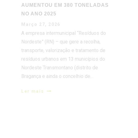
AUMENTOU EM 380 TONELADAS
NO ANO 2025
Março 27, 2026
A empresa intermunicipal “Resíduos do
Nordeste” (RN) – que gere a recolha,
transporte, valorização e tratamento de
resíduos urbanos em 13 municípios do
Nordeste Transmontano (distrito de
Bragança e ainda o concelhio de…
Ler mais