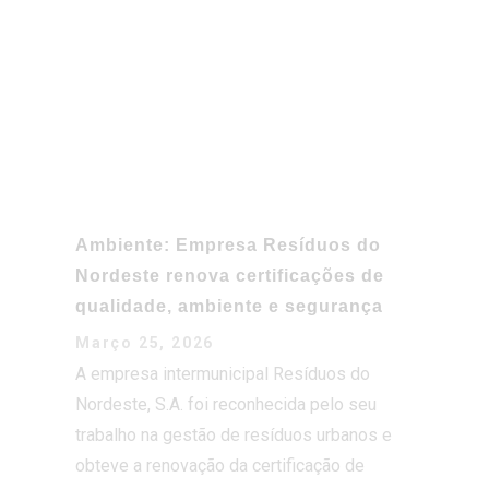
Ambiente: Empresa Resíduos do
Nordeste renova certificações de
qualidade, ambiente e segurança
Março 25, 2026
A empresa intermunicipal Resíduos do
Nordeste, S.A. foi reconhecida pelo seu
trabalho na gestão de resíduos urbanos e
obteve a renovação da certificação de