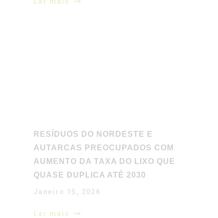
RESÍDUOS DO NORDESTE E
AUTARCAS PREOCUPADOS COM
AUMENTO DA TAXA DO LIXO QUE
QUASE DUPLICA ATÉ 2030
Janeiro 15, 2026
Ler mais