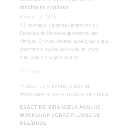
recolha de resíduos
Março 16, 2026
A 5 de março, a empresa intermunicipal
Resíduos do Nordeste apresentou, em
Vimioso, 5 novas viaturas, ecológicas e que
permitem a recolha de lixo de um modo
mais célere e seguro para os…
Ler mais
ESACT DE MIRANDELA ACOLHE
WORKSHOP SOBRE FLUXOS DE
RESÍDUOS