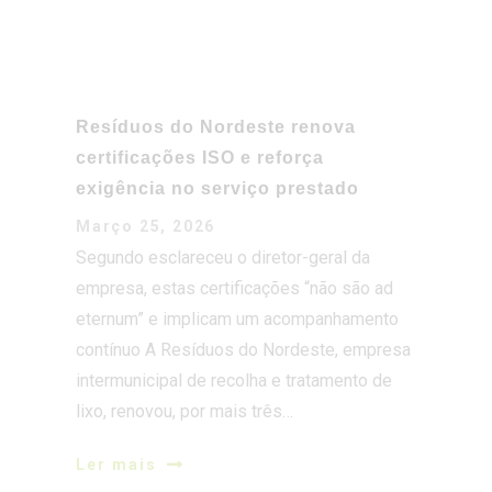
Resíduos do Nordeste renova
certificações ISO e reforça
exigência no serviço prestado
Março 25, 2026
Segundo esclareceu o diretor-geral da
empresa, estas certificações “não são ad
eternum” e implicam um acompanhamento
contínuo A Resíduos do Nordeste, empresa
intermunicipal de recolha e tratamento de
lixo, renovou, por mais três…
Ler mais