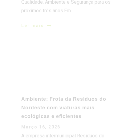
Qualidade, Ambiente e Segurança para os
próximos três anos.Em…
Ler mais
Ambiente: Frota da Resíduos do
Nordeste com viaturas mais
ecológicas e eficientes
Março 16, 2026
A empresa intermunicipal Resíduos do