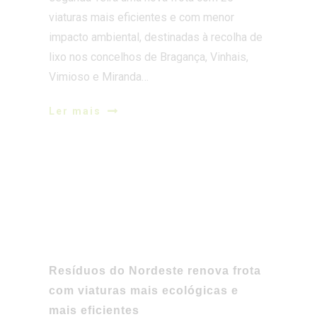
viaturas mais eficientes e com menor
impacto ambiental, destinadas à recolha de
lixo nos concelhos de Bragança, Vinhais,
Vimioso e Miranda…
Ler mais
Resíduos do Nordeste renova frota
com viaturas mais ecológicas e
mais eficientes