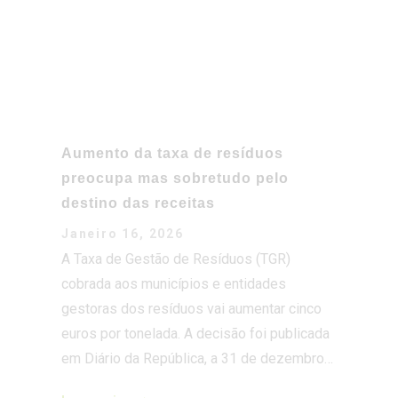
Aumento da taxa de resíduos
preocupa mas sobretudo pelo
destino das receitas
Janeiro 16, 2026
A Taxa de Gestão de Resíduos (TGR)
cobrada aos municípios e entidades
gestoras dos resíduos vai aumentar cinco
euros por tonelada. A decisão foi publicada
em Diário da República, a 31 de dezembro…
Ler mais