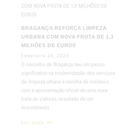
URBANA COM NOVA FROTA DE 1,3
MILHÕES DE EUROS
Fevereiro 26, 2026
O concelho de Bragança deu um passo
significativo na modernização dos serviços
de limpeza urbana e recolha de resíduos,
com a apresentação oficial de uma nova
frota de viaturas, resultado de um
investimento…
Ler mais