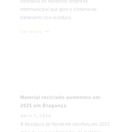
Resíduos do Nordeste, empresa
intermunicipal que gere o sistema de
tratamento dos resíduos…
Ler mais
Material reciclado aumentou em
2025 em Bragança
Abril 1, 2026
A Resíduos do Nordeste recolheu em 2025