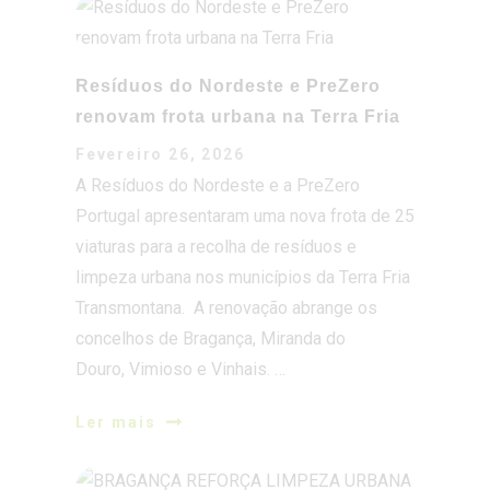
renovam frota urbana na Terra Fria
Fevereiro 26, 2026
A Resíduos do Nordeste e a PreZero
Portugal apresentaram uma nova frota de 25
viaturas para a recolha de resíduos e
limpeza urbana nos municípios da Terra Fria
Transmontana. A renovação abrange os
concelhos de Bragança, Miranda do
Douro, Vimioso e Vinhais. …
Ler mais
BRAGANÇA REFORÇA LIMPEZA