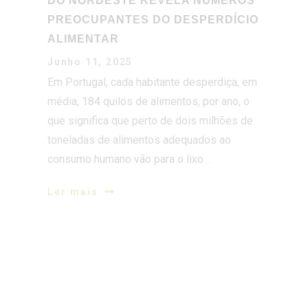
Em Portugal, cada habitante desperdiça, em
média, 184 quilos de alimentos, por ano, o
que significa que perto de dois milhões de
toneladas de alimentos adequados ao
consumo humano vão para o lixo…
Ler mais