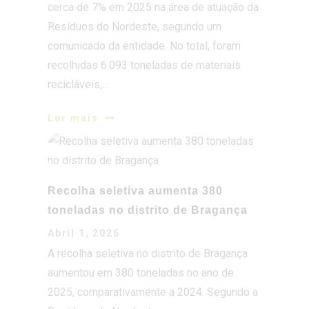
cerca de 7% em 2025 na área de atuação da
Resíduos do Nordeste, segundo um
comunicado da entidade. No total, foram
recolhidas 6.093 toneladas de materiais
recicláveis,…
Ler mais
Recolha seletiva aumenta 380
toneladas no distrito de Bragança
Abril 1, 2026
A recolha seletiva no distrito de Bragança
aumentou em 380 toneladas no ano de
2025, comparativamente a 2024. Segundo a