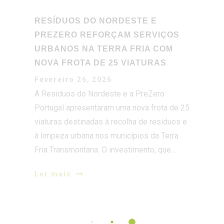
URBANOS NA TERRA FRIA COM
NOVA FROTA DE 25 VIATURAS
Fevereiro 26, 2026
A Resíduos do Nordeste e a PreZero
Portugal apresentaram uma nova frota de 25
viaturas destinadas à recolha de resíduos e
à limpeza urbana nos municípios da Terra
Fria Transmontana. O investimento, que…
Ler mais