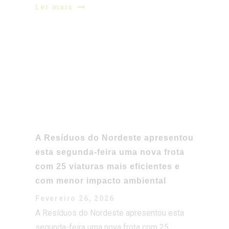
Ler mais
A Resíduos do Nordeste apresentou
esta segunda-feira uma nova frota
com 25 viaturas mais eficientes e
com menor impacto ambiental
Fevereiro 26, 2026
A Resíduos do Nordeste apresentou esta
segunda-feira uma nova frota com 25