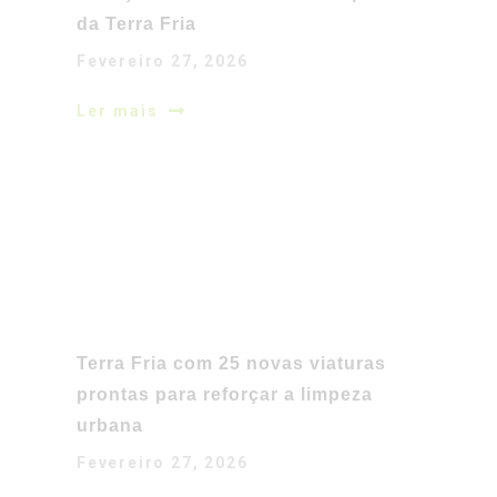
da Terra Fria
Fevereiro 27, 2026
Ler mais
Terra Fria com 25 novas viaturas
prontas para reforçar a limpeza
urbana
Fevereiro 27, 2026