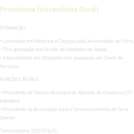
Presidente (Assembleia Geral)
FORMAÇÃO:
• Licenciado em Medicina e Cirurgia pela Universidade do Porto;
• Pós-graduação em Gestão de Unidades de Saúde;
• Especialidade em Ortopedia com graduação em Chefe de
Serviços.
FUNÇÕES ATUAIS:
• Presidente da Câmara Municipal de Macedo de Cavaleiros (2º
mandato);
• Presidente da Associação para o Desenvolvimento da Terra
Quente.
Transmontana (DESTEQUE);