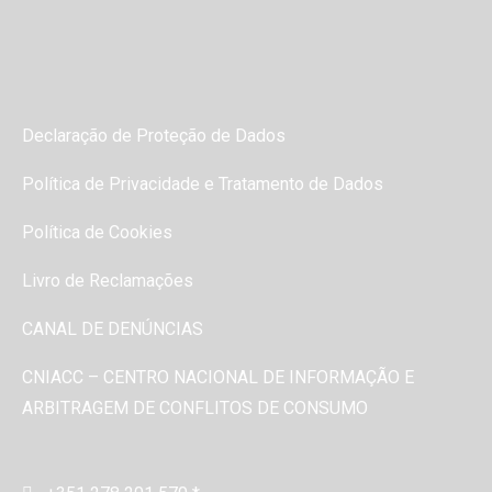
Declaração de Proteção de Dados
Política de Privacidade e Tratamento de Dados
Política de Cookies
Livro de Reclamações
CANAL DE DENÚNCIAS
CNIACC – CENTRO NACIONAL DE INFORMAÇÃO E
ARBITRAGEM DE CONFLITOS DE CONSUMO