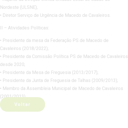
Nordeste (ULSNE);
• Diretor Serviço de Urgência de Macedo de Cavaleiros.
II – Atividades Políticas:
• Presidente da mesa da Federação PS de Macedo de
Cavaleiros (2018/2022);
• Presidente da Comissão Política PS de Macedo de Cavaleiros
desde 2020;
• Presidente da Mesa de Freguesia (2013/2017);
• Presidente da Junta de Freguesia de Talhas (2009/2013);
• Membro da Assembleia Municipal de Macedo de Cavaleiros
(2001/2013).
Voltar