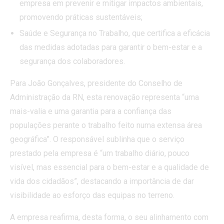
empresa em prevenir e mitigar impactos ambientais,
promovendo práticas sustentáveis;
Saúde e Segurança no Trabalho, que certifica a eficácia
das medidas adotadas para garantir o bem-estar e a
segurança dos colaboradores.
Para João Gonçalves, presidente do Conselho de
Administração da RN, esta renovação representa “uma
mais-valia e uma garantia para a confiança das
populações perante o trabalho feito numa extensa área
geográfica”. O responsável sublinha que o serviço
prestado pela empresa é “um trabalho diário, pouco
visível, mas essencial para o bem-estar e a qualidade de
vida dos cidadãos”, destacando a importância de dar
visibilidade ao esforço das equipas no terreno.
A empresa reafirma, desta forma, o seu alinhamento com