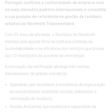
Portugal, confirma a conformidade da empresa com
os mais elevados padrões internacionais e consolida
a sua posição de referência na gestão de resíduos
urbanos no Nordeste Transmontano.
Com 22 anos de atividade, a Resíduos do Nordeste
mantém uma aposta firme na melhoria contínua, na
sustentabilidade e na eficiência dos serviços que presta
aos 13 municípios da sua área de intervenção.
A renovação da certificação abrange três normas
internacionais de grande relevância:
Qualidade, que reconhece a excelência da organização
na sensibilização ambiental, recolha, tratamento e
valorização de resíduos;
Gestão Ambiental, que evidencia a capacidade da