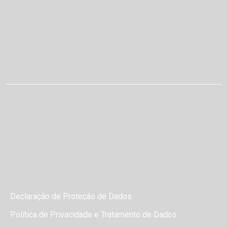
Declaração de Proteção de Dados
Política de Privacidade e Tratamento de Dados