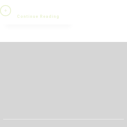
Continue Reading