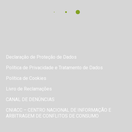
Declaração de Proteção de Dados
Política de Privacidade e Tratamento de Dados
Política de Cookies
Livro de Reclamações
CANAL DE DENÚNCIAS
CNIACC – CENTRO NACIONAL DE INFORMAÇÃO E
ARBITRAGEM DE CONFLITOS DE CONSUMO